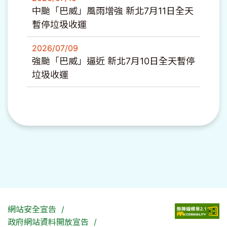
中颱「巴威」風雨增強 新北7月11日全天
暫停垃圾收運
2026/07/09
強颱「巴威」逼近 新北7月10日全天暫停
垃圾收運
網站安全宣告
政府網站資料開放宣告