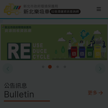
跳到主要內容區塊
:::
公告訊息
Bulletin
更多